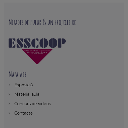
Mirades de futur és un projecte de
Mapa web
Exposició
Material aula
Concurs de videos
Contacte