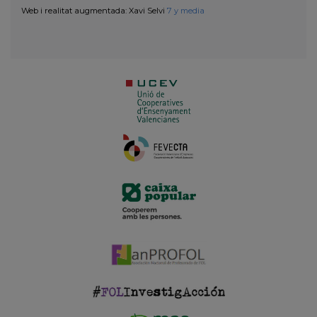
Web i realitat augmentada: Xavi Selvi
7 y media